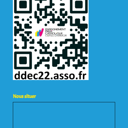
Nous situer