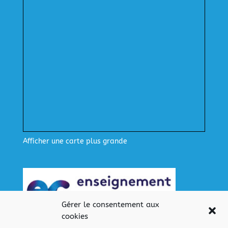
Afficher une carte plus grande
Gérer le consentement aux
cookies