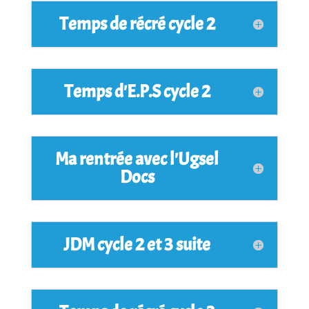
Temps de récré cycle 2
Temps d'E.P.S cycle 2
Ma rentrée avec l'Ugsel
Docs
JDM cycle 2 et 3 suite