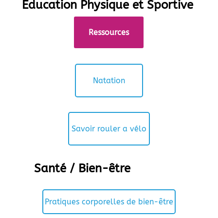
Education Physique et Sportive
Ressources
Natation
Savoir rouler a vélo
Santé / Bien-être
Pratiques corporelles de bien-être