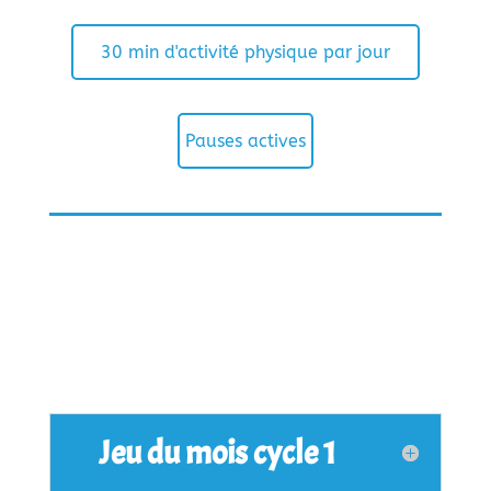
30 min d'activité physique par jour
Pauses actives
Jeu du mois cycle 1