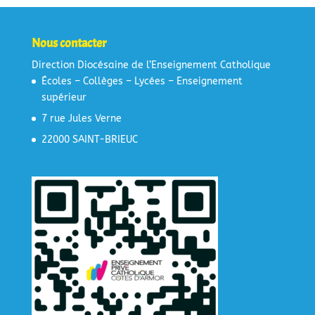
Nous contacter
Direction Diocésaine de l’Enseignement Catholique
Écoles – Collèges – Lycées – Enseignement
supérieur
7 rue Jules Verne
22000 SAINT-BRIEUC