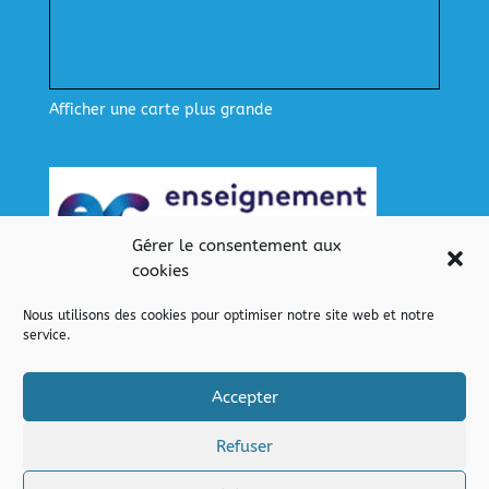
Afficher une carte plus grande
Gérer le consentement aux
cookies
Nous utilisons des cookies pour optimiser notre site web et notre
service.
Nos liens
Lien pour se connecter
Accepter
Refuser