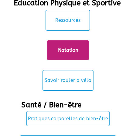
Education Physique et Sportive
Ressources
Natation
Savoir rouler a vélo
Santé / Bien-être
Pratiques corporelles de bien-être