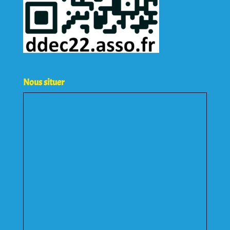
Nous situer