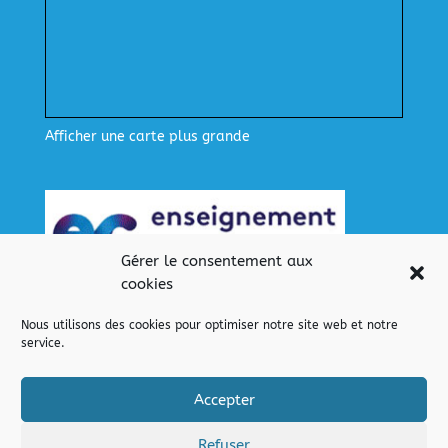
Afficher une carte plus grande
Gérer le consentement aux
cookies
Nous utilisons des cookies pour optimiser notre site web et notre
service.
Nos liens
Lien pour se connecter
Accepter
Refuser