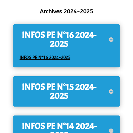
Archives 2024-2025
INFOS PE N°16 2024-
2025
INFOS PE N°16 2024-2025
INFOS PE N°15 2024-
2025
INFOS PE N°14 2024-