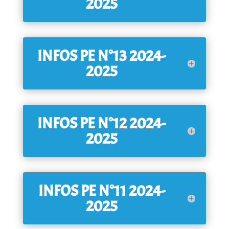
2025
INFOS PE N°13 2024-
2025
INFOS PE N°12 2024-
2025
INFOS PE N°11 2024-
2025