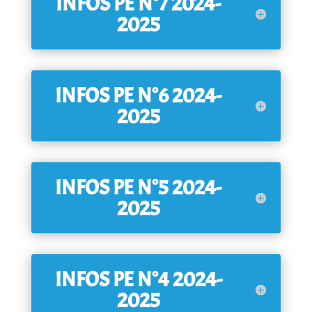
INFOS PE N°7 2024-
2025
INFOS PE N°6 2024-
2025
INFOS PE N°5 2024-
2025
INFOS PE N°4 2024-
2025