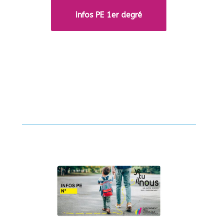
infos PE 1er degré