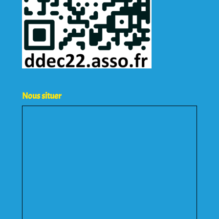
Nous situer