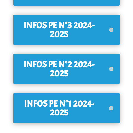
INFOS PE N°3 2024-
2025
INFOS PE N°2 2024-
2025
INFOS PE N°1 2024-
2025