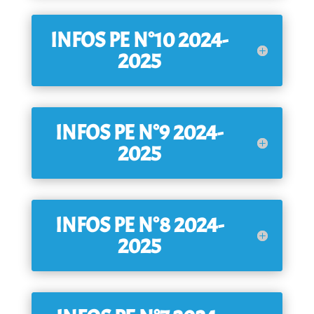
INFOS PE N°10 2024-
2025
INFOS PE N°9 2024-
2025
INFOS PE N°8 2024-
2025