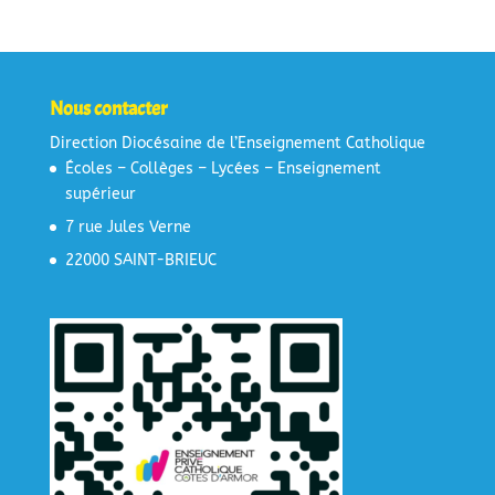
Nous contacter
Direction Diocésaine de l’Enseignement Catholique
Écoles – Collèges – Lycées – Enseignement
supérieur
7 rue Jules Verne
22000 SAINT-BRIEUC