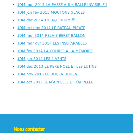
JDM mar 2015 LA PASSE A 8 – BALLE INVISIBLE !
JDM jan fev 2015 MOUTONS GLACES
JDM dec 2014 TIC TAC BOUM !!!
JDM oct nov 2014 LE BATEAU PIRATE
JDM mai 2014 RELAIS BERET BALLON
JDM mar avr 2014 LES INSEPARABLES
JDM fev 2014 LA COURSE A LA MEMOIRE
JDM jan 2014 LES 4 VENTS
JDM dec 2013 LE PERE NOEL ET LES LUTINS
JDM nov 2013 LE BOULA BOULA
JDM oct 2013 JE M’APPELLE ET J’APPELLE
Nous contacter