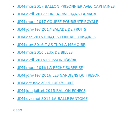
JDM mai 2017 BALLON PRISONNIER AVEC CAPITAINES
JDM avril 2017 SUR LA RIVE DANS LA MARE
JDM mars 2017 COURSE POURSUITE ROYALE
JDM janv fev 2017 SALADE DE FRUITS
JDM dec 2016 PIRATES CONTRE CORSAIRES
JDM nov 2016 T AS TI D LA MEMOIRE
JDM mai 2016 JEUX DE BILLES
JDM avril 2016 POISSON D’AVRIL
JDM mars 2016 LA PECHE SURPRISE
JDM janv fev 2016 LES GARDIENS DU TRESOR
JDM oct nov 2015 LUCKY LUKE
JDM juin juillet 2015 BALLON ECHECS
JDM avr mai 2015 LA BALLE FANTOME
essai