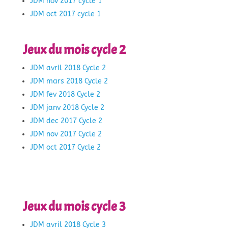
JDM nov 2017 cycle 1
JDM oct 2017 cycle 1
Jeux du mois cycle 2
JDM avril 2018 Cycle 2
JDM mars 2018 Cycle 2
JDM fev 2018 Cycle 2
JDM janv 2018 Cycle 2
JDM dec 2017 Cycle 2
JDM nov 2017 Cycle 2
JDM oct 2017 Cycle 2
Jeux du mois cycle 3
JDM avril 2018 Cycle 3