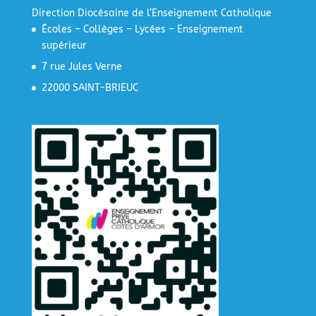
Direction Diocésaine de l’Enseignement Catholique
Écoles – Collèges – Lycées – Enseignement
supérieur
7 rue Jules Verne
22000 SAINT-BRIEUC