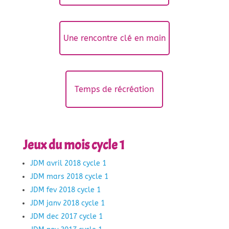
Une rencontre clé en main
Temps de récréation
Jeux du mois cycle 1
JDM avril 2018 cycle 1
JDM mars 2018 cycle 1
JDM fev 2018 cycle 1
JDM janv 2018 cycle 1
JDM dec 2017 cycle 1