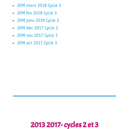
JDM mars 2018 Cycle 3
JDM fev 2018 Cycle 3
JDM janv 2018 Cycle 3
JDM dec 2017 Cycle 3
JDM nov 2017 Cycle 3
JDM oct 2017 Cycle 3
2013 2017- cycles 2 et 3