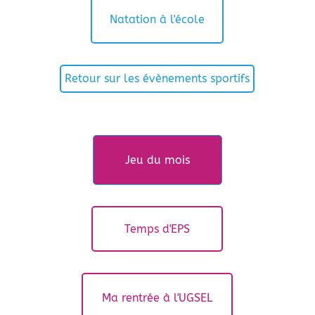
Natation à l'école
Retour sur les évènements sportifs
Jeu du mois
Temps d'EPS
Ma rentrée à l'UGSEL