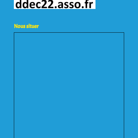
Nous situer