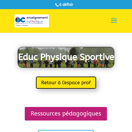
à définir
Educ Physique Sportive
Retour à l'espace prof
Ressources pédagogiques