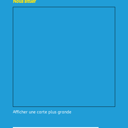
Nous situer
Afficher une carte plus grande