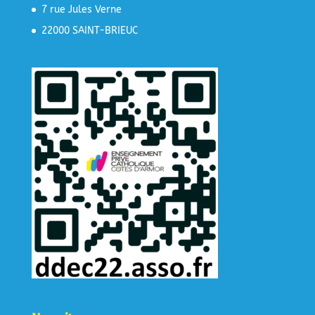
7 rue Jules Verne
22000 SAINT-BRIEUC