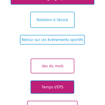
Natation à l'école
Retour sur les évènements sportifs
Jeu du mois
Temps d'EPS