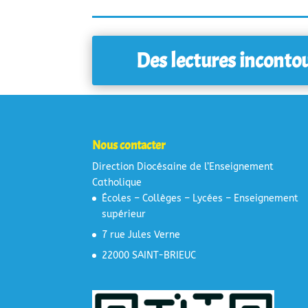
Des lectures inconto
Nous contacter
Direction Diocésaine de l’Enseignement
Catholique
Écoles – Collèges – Lycées – Enseignement
supérieur
7 rue Jules Verne
22000 SAINT-BRIEUC