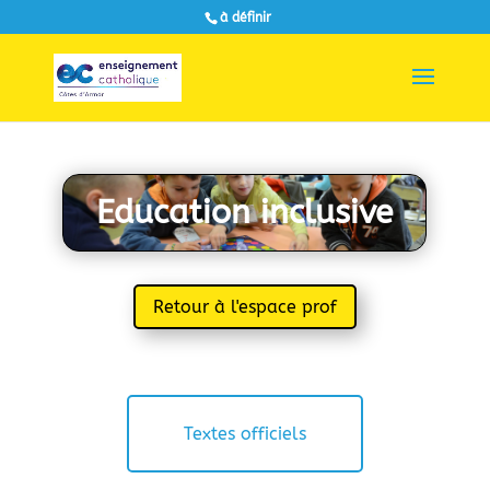
à définir
Education inclusive
Retour à l'espace prof
Textes officiels