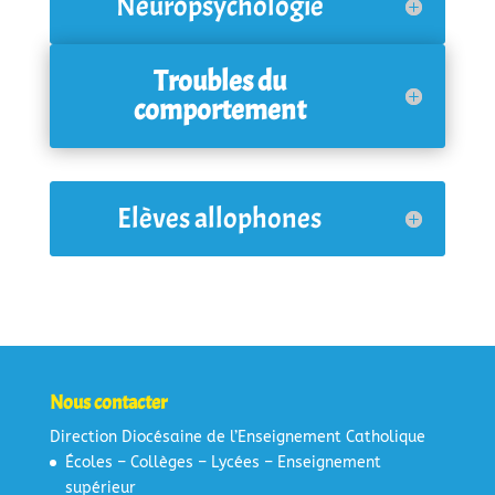
Neuropsychologie
Troubles du
comportement
Elèves allophones
Nous contacter
Direction Diocésaine de l’Enseignement Catholique
Écoles – Collèges – Lycées – Enseignement
supérieur