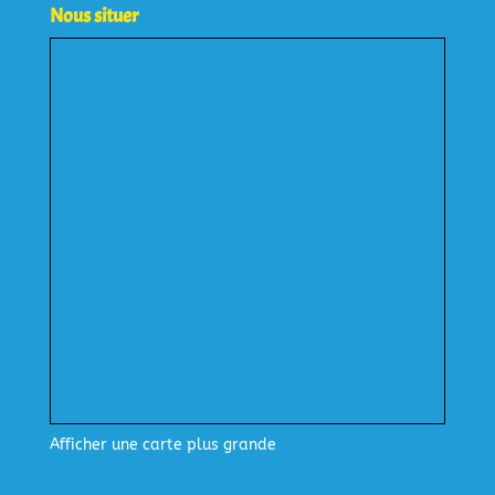
Nous situer
Afficher une carte plus grande