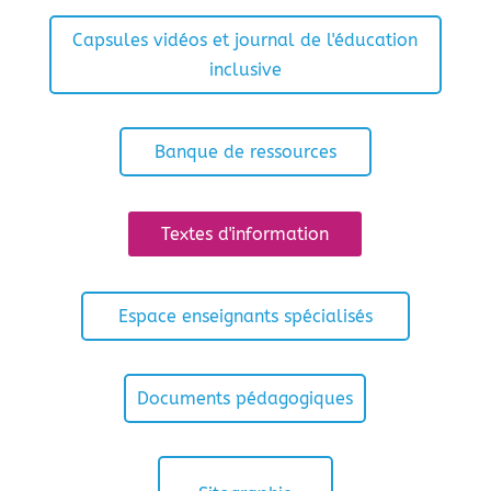
Capsules vidéos et journal de l'éducation
inclusive
Banque de ressources
Textes d'information
Espace enseignants spécialisés
Documents pédagogiques