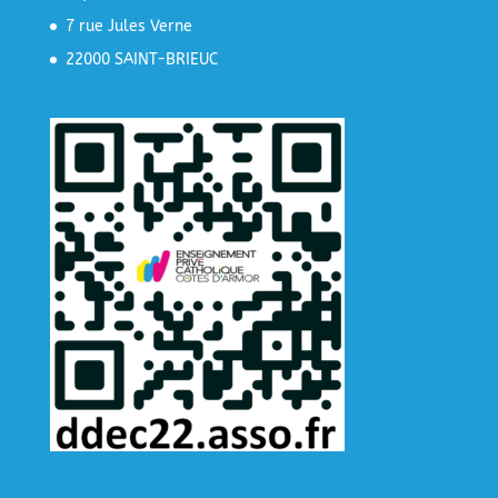
7 rue Jules Verne
22000 SAINT-BRIEUC