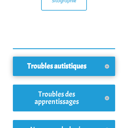
Sitographie
Troubles autistiques
Troubles des
apprentissages