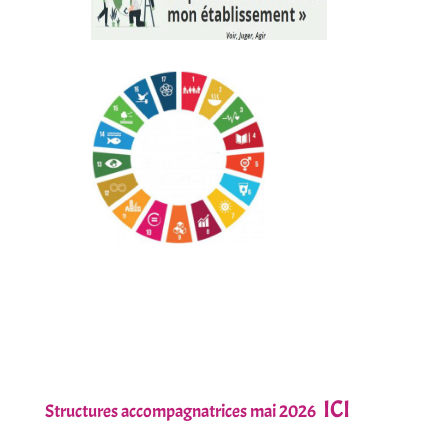
ICI
Structures accompagnatrices mai 2026