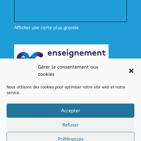
Afficher une carte plus grande
Gérer le consentement aux
cookies
Nous utilisons des cookies pour optimiser notre site web et notre
service.
Nos liens
Lien pour se connecter
Accepter
Refuser
Préférences