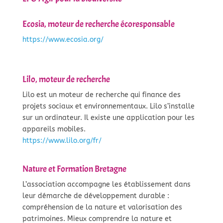
Ecosia, moteur de recherche écoresponsable
https://www.ecosia.org/
Lilo, moteur de recherche
Lilo est un moteur de recherche qui finance des
projets sociaux et environnementaux. Lilo s’installe
sur un ordinateur. Il existe une application pour les
appareils mobiles.
https://www.lilo.org/fr/
Nature et Formation Bretagne
L’association accompagne les établissement dans
leur démarche de développement durable :
compréhension de la nature et valorisation des
patrimoines. Mieux comprendre la nature et