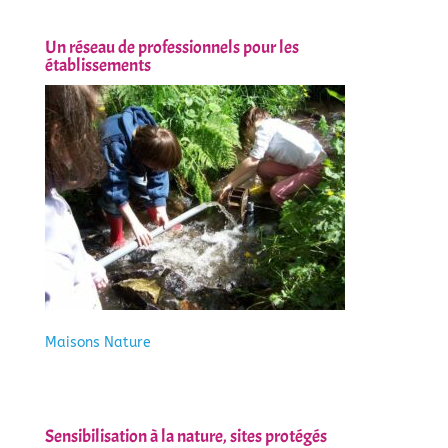
Un réseau de professionnels pour les
établissements
Maisons Nature
Sensibilisation à la nature, sites protégés