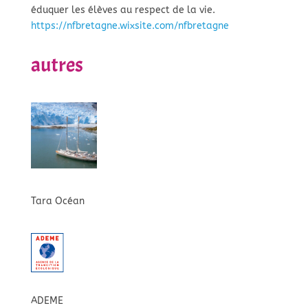
éduquer les élèves au respect de la vie.
https://nfbretagne.wixsite.com/nfbretagne
autres
Tara Océan
ADEME