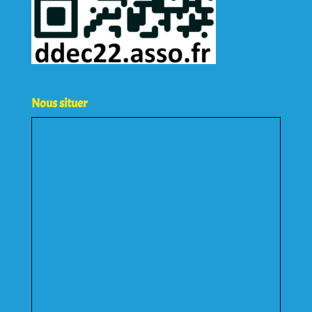
Nous situer