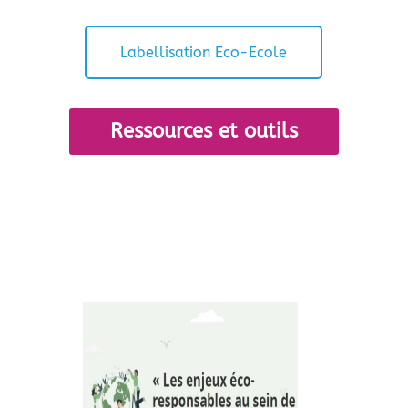
Labellisation Eco-Ecole
Ressources et outils