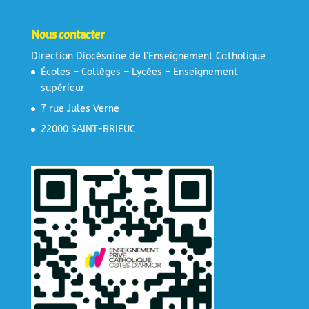
Nous contacter
Direction Diocésaine de l’Enseignement Catholique
Écoles – Collèges – Lycées – Enseignement
supérieur
7 rue Jules Verne
22000 SAINT-BRIEUC