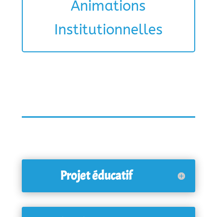
Animations
Institutionnelles
Projet éducatif