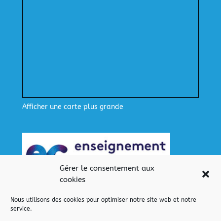
Afficher une carte plus grande
Gérer le consentement aux
cookies
Nous utilisons des cookies pour optimiser notre site web et notre
service.
Nos liens