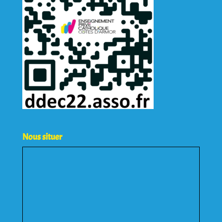
Nous situer