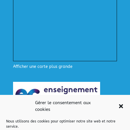
Afficher une carte plus grande
Gérer le consentement aux
cookies
Nous utilisons des cookies pour optimiser notre site web et notre
service.
Nos liens