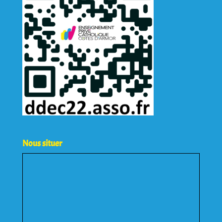
Nous situer