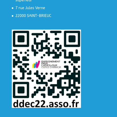
supérieur
7 rue Jules Verne
22000 SAINT-BRIEUC