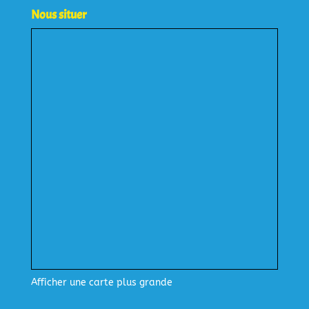
Nous situer
Afficher une carte plus grande