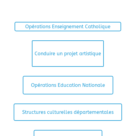
Opérations Enseignement Catholique
Conduire un projet artistique
Opérations Education Nationale
Structures culturelles départementales