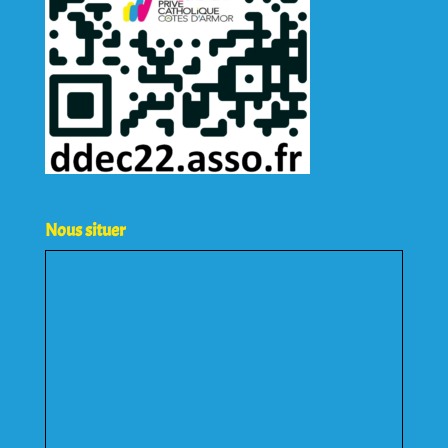
Nous situer