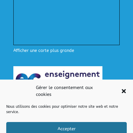
Afficher une carte plus grande
Gérer le consentement aux
cookies
Nous utilisons des cookies pour optimiser notre site web et notre
service.
Nos liens
Lien pour se connecter
Accepter