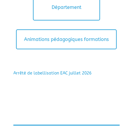
Département
Animations pédagogiques formations
Arrêté de labellisation EAC juillet 2026