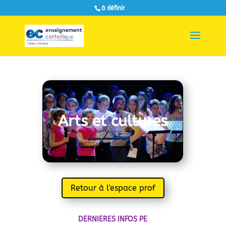
à définir
Arts et cultures
Retour à l'espace prof
DERNIERES INFOS PE