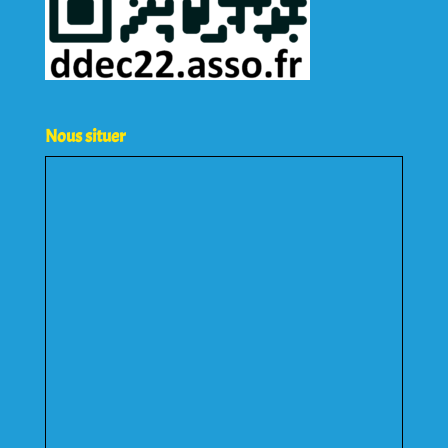
Nous situer