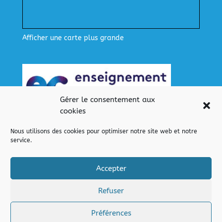
Afficher une carte plus grande
Gérer le consentement aux
cookies
Nous utilisons des cookies pour optimiser notre site web et notre
service.
Nos liens
Lien pour se connecter
Accepter
Refuser
Préférences