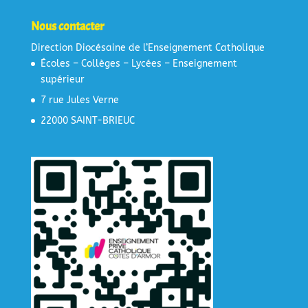
Nous contacter
Direction Diocésaine de l’Enseignement Catholique
Écoles – Collèges – Lycées – Enseignement
supérieur
7 rue Jules Verne
22000 SAINT-BRIEUC