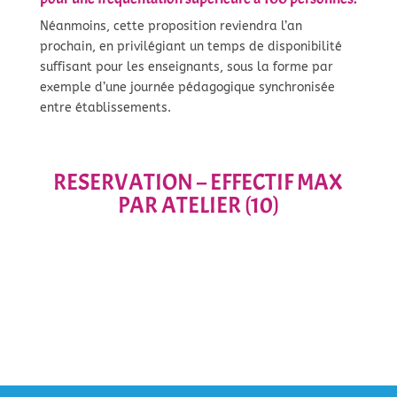
Néanmoins, cette proposition reviendra l’an
prochain, en privilégiant un temps de disponibilité
suffisant pour les enseignants, sous la forme par
exemple d’une journée pédagogique synchronisée
entre établissements.
RESERVATION – EFFECTIF MAX
PAR ATELIER (10)