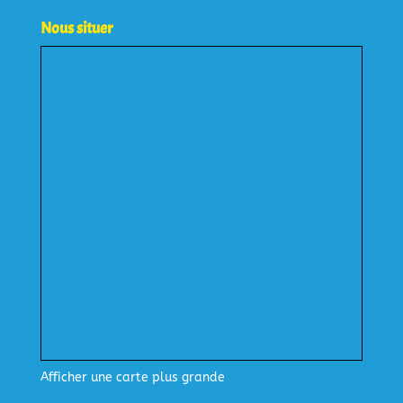
Nous situer
Afficher une carte plus grande