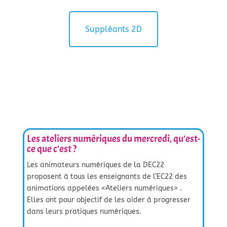
Suppléants 2D
Les ateliers numériques du mercredi, qu’est-
ce que c’est ?
Les animateurs numériques de la DEC22
proposent à tous les enseignants de l’EC22 des
animations appelées «Ateliers numériques» .
Elles ont pour objectif de les aider à progresser
dans leurs pratiques numériques.