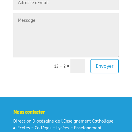
Envoyer
=
13 + 2
Nous contacter
Direction Diocésaine de l’Enseignement Catholique
Écoles – Collèges – Lycées – Enseignement