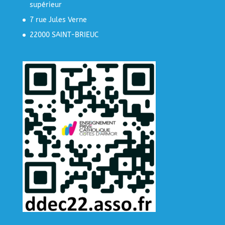
supérieur
7 rue Jules Verne
22000 SAINT-BRIEUC