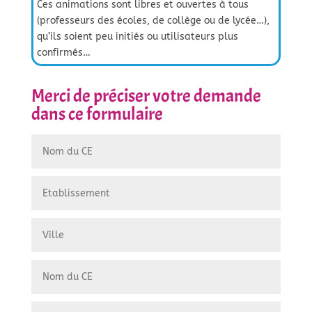
Ces animations sont libres et ouvertes à tous
(professeurs des écoles, de collège ou de lycée…),
qu’ils soient peu initiés ou utilisateurs plus
confirmés…
Merci de préciser votre demande
dans ce formulaire