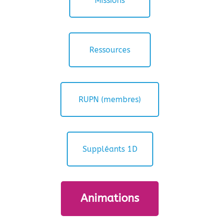
Missions
Ressources
RUPN (membres)
Suppléants 1D
Animations