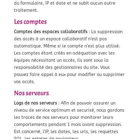
du formulaire, IP et date et ne subit aucun autre
traitement.
Les comptes
Comptes des espaces collaboratifs
: La suppression
des accès à un espace collaboratif n’est pas
automatique. Même si le compte n’est plus utilisé.
Les comptes étant créés en adéquation avec les
équipes nécessitant un accès, ils sont sous la
responsabilité des gestionnaires du site. Vous
pouvez faire appel à eux pour modifier ou supprimer
vos accès.
Nos serveurs
Logs de nos serveurs
: Afin de pouvoir assurer un
niveau de service optimum et securisé, nous gardons
les traces de nos serveurs pour monitorer leurs
comportements pendant 1 mois avant suppression.
Est concerné, l’IP, les dates, les urls, les requettes
SQL, les entetes de navigateur.