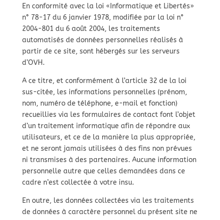
En conformité avec la loi «Informatique et Libertés»
n° 78-17 du 6 janvier 1978, modifiée par la loi n°
2004-801 du 6 août 2004, les traitements
automatisés de données personnelles réalisés à
partir de ce site, sont hébergés sur les serveurs
d’OVH.
A ce titre, et conformément à l’article 32 de la loi
sus-citée, les informations personnelles (prénom,
nom, numéro de téléphone, e-mail et fonction)
recueillies via les formulaires de contact font l’objet
d’un traitement informatique afin de répondre aux
utilisateurs, et ce de la manière la plus appropriée,
et ne seront jamais utilisées à des fins non prévues
ni transmises à des partenaires. Aucune information
personnelle autre que celles demandées dans ce
cadre n’est collectée à votre insu.
En outre, les données collectées via les traitements
de données à caractère personnel du présent site ne