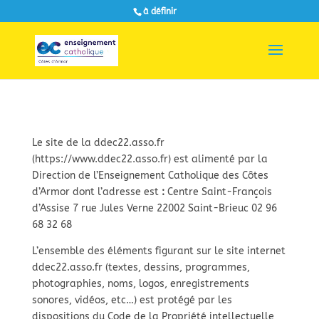
à définir
Le site de la ddec22.asso.fr
(https://www.ddec22.asso.fr) est alimenté par la
Direction de l’Enseignement Catholique des Côtes
d’Armor dont l’adresse est
:
Centre Saint-François
d’Assise 7 rue Jules Verne 22002 Saint-Brieuc 02 96
68 32 68
L’ensemble des éléments figurant sur le site internet
ddec22.asso.fr (textes, dessins, programmes,
photographies, noms, logos, enregistrements
sonores, vidéos, etc…) est protégé par les
dispositions du Code de la Propriété intellectuelle