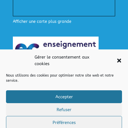
Afficher une carte plus grande
Gérer le consentement aux
cookies
Nous utilisons des cookies pour optimiser notre site web et notre
service.
Nos liens
Lien pour se connecter
Accepter
Refuser
Préférences