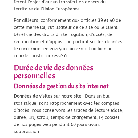
feront l’objet d’aucun transfert en dehors du
territoire de l’Union Européenne.
Par ailleurs, conformément aux articles 39 et 40 de
cette même loi, l’utilisateur de ce site ou le Client
bénéficie des droits d’interrogation, d’accès, de
rectification et d’opposition portant sur les données
le concernant en envoyant un e-mail ou bien un
courrier postal adressé à :
Durée de vie des données
personnelles
Données de gestion du site internet
Données de visites sur notre site
: Dans un but
statistique, sans rapprochement avec les comptes
d’accès, nous conservons les traces de lecture (date,
durée, url, scroll, temps de chargement, IP, cookie)
de nos pages web pendant 60 jours avant
suppression