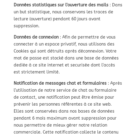
Données statistiques sur l’ouverture des mails
: Dans
un but statistique, nous conservons les traces de
lecture (ouverture) pendant 60 jours avant
suppression.
Données de connexion
: Afin de permettre de vous
connecter à un espace privatif, nous utilisons des
Cookies qui sont détruits après déconnexion. Votre
mot de passe est stocké dans une base de données
dediée à ce site internet et securisée dont l’accès
est strictement limité.
Notification de messages chat et formulaires
: Après
l’utilisation de notre service de chat ou formulaire
de contact, une notification peut être émise pour
prévenir les personnes référentes à ce site web.
Elles sont conservées dans nos bases de données
pendant 6 mois maximum avant suppression pour
nous permettre de mieux gérer notre relation
commerciale. Cette notification collecte le contenu