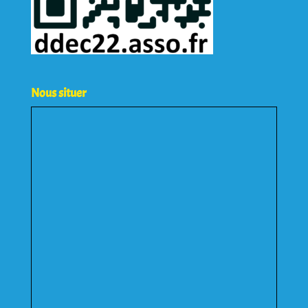
Nous situer