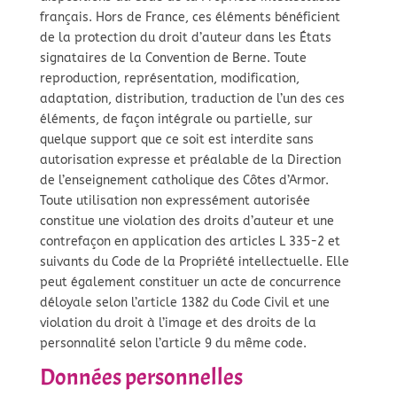
français. Hors de France, ces éléments bénéficient
de la protection du droit d’auteur dans les États
signataires de la Convention de Berne. Toute
reproduction, représentation, modification,
adaptation, distribution, traduction de l’un des ces
éléments, de façon intégrale ou partielle, sur
quelque support que ce soit est interdite sans
autorisation expresse et préalable de la Direction
de l’enseignement catholique des Côtes d’Armor.
Toute utilisation non expressément autorisée
constitue une violation des droits d’auteur et une
contrefaçon en application des articles L 335-2 et
suivants du Code de la Propriété intellectuelle. Elle
peut également constituer un acte de concurrence
déloyale selon l’article 1382 du Code Civil et une
violation du droit à l’image et des droits de la
personnalité selon l’article 9 du même code.
Données personnelles