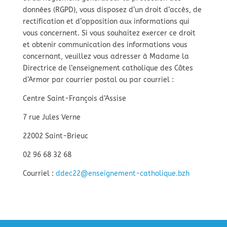
données (RGPD), vous disposez d’un droit d’accès, de
rectification et d’opposition aux informations qui
vous concernent. Si vous souhaitez exercer ce droit
et obtenir communication des informations vous
concernant, veuillez vous adresser à Madame la
Directrice de l’enseignement catholique des Côtes
d’Armor par courrier postal ou par courriel :
Centre Saint-François d’Assise
7 rue Jules Verne
22002 Saint-Brieuc
02 96 68 32 68
Courriel :
ddec22@enseignement-catholique.bzh