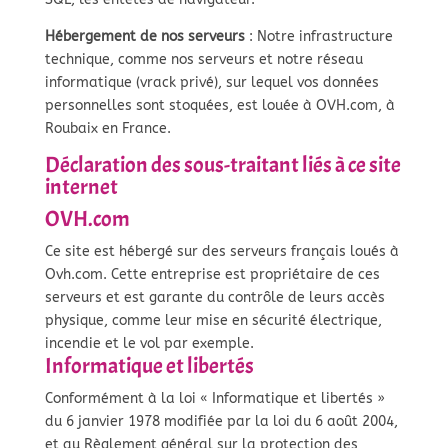
Hébergement de nos serveurs
: Notre infrastructure
technique, comme nos serveurs et notre réseau
informatique (vrack privé), sur lequel vos données
personnelles sont stoquées, est louée à OVH.com, à
Roubaix en France.
Déclaration des sous-traitant liés à ce site
internet
OVH.com
Ce site est hébergé sur des serveurs français loués à
Ovh.com. Cette entreprise est propriétaire de ces
serveurs et est garante du contrôle de leurs accès
physique, comme leur mise en sécurité électrique,
incendie et le vol par exemple.
Informatique et libertés
Conformément à la loi « Informatique et libertés »
du 6 janvier 1978 modifiée par la loi du 6 août 2004,
et au Règlement général sur la protection des