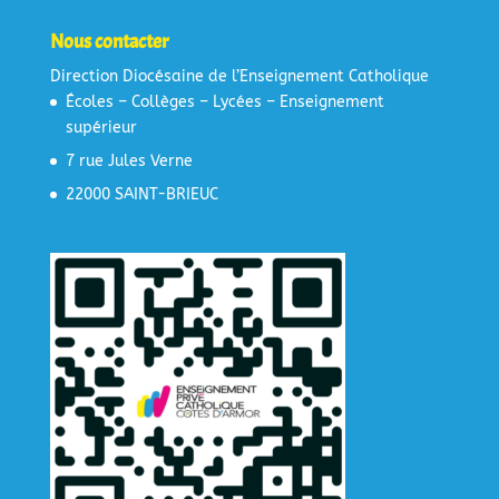
Nous contacter
Direction Diocésaine de l’Enseignement Catholique
Écoles – Collèges – Lycées – Enseignement
supérieur
7 rue Jules Verne
22000 SAINT-BRIEUC